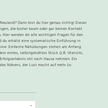
 Neuland? Dann bist du hier genau richtig! Dieser
enigen, die bisher kaum oder gar keinen Kontakt
 Hier werden dir alle wichtigen Fragen für den
 du erhälst eine systematische Einführung in
hine: Einfache Nähübungen stehen am Anfang
in erstes, selbstgenähtes Stück (z.B. Utensilo,
 Erfolgserlebnis mit nach Hause nehmen. Ein
 des Nähens, der Lust macht auf mehr (o: