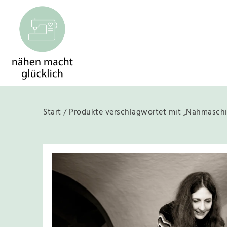
Start
/ Produkte verschlagwortet mit „Nähmaschi